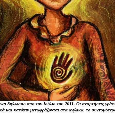
ίναι διγλωσσο απο τον Ιούλιο του 2011. Οι αναρτήσεις γράφ
ικά και κατόπιν μεταφράζονται στα αγγλικα, το συντομότερ